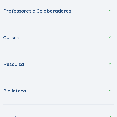
Professores e Colaboradores
Cursos
Pesquisa
Biblioteca