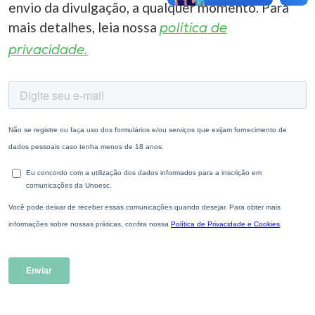
envio da divulgação, a qualquer momento. Para
mais detalhes, leia nossa
política de
privacidade.