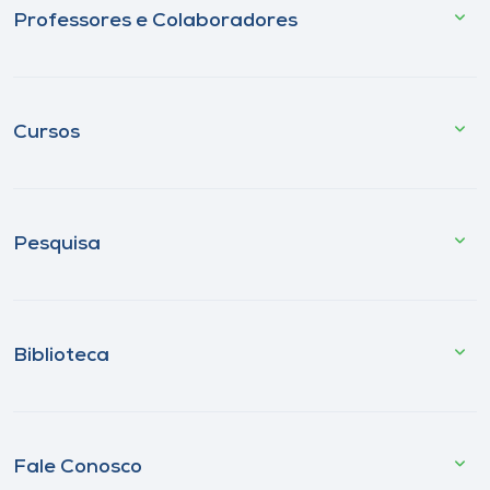
Professores e Colaboradores
Cursos
Pesquisa
Biblioteca
Fale Conosco