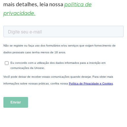
mais detalhes, leia nossa
política de
privacidade.