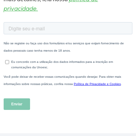
privacidade.