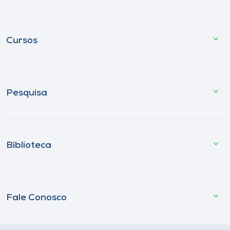
Cursos
Pesquisa
Biblioteca
Fale Conosco