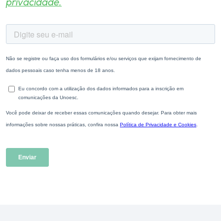
privacidade.