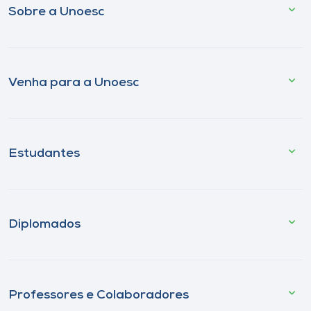
Sobre a Unoesc
Venha para a Unoesc
Estudantes
Diplomados
Professores e Colaboradores