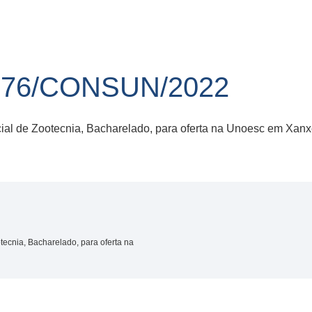
 76/CONSUN/2022
ial de Zootecnia, Bacharelado, para oferta na Unoesc em Xanx
tecnia, Bacharelado, para oferta na