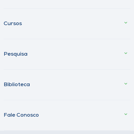
Cursos
Pesquisa
Biblioteca
Fale Conosco