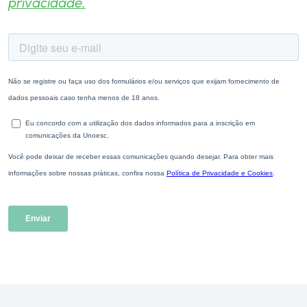
privacidade.