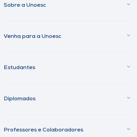
Sobre a Unoesc
Venha para a Unoesc
Estudantes
Diplomados
Professores e Colaboradores