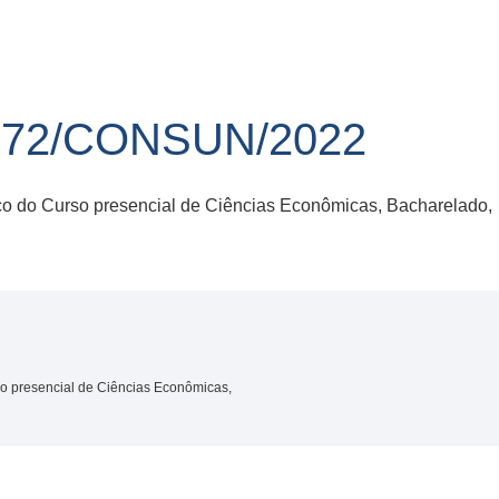
 72/CONSUN/2022
ico do Curso presencial de Ciências Econômicas, Bacharelado
so presencial de Ciências Econômicas,