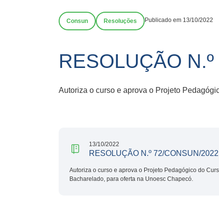
Publicado em 13/10/2022
Consun
Resoluções
RESOLUÇÃO N.º
Autoriza o curso e aprova o Projeto Pedagóg
13/10/2022
RESOLUÇÃO N.º 72/CONSUN/2022
Autoriza o curso e aprova o Projeto Pedagógico do Cur
Bacharelado, para oferta na Unoesc Chapecó.