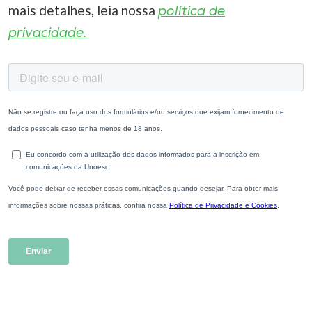
mais detalhes, leia nossa
política de
privacidade.