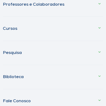
Professores e Colaboradores
Cursos
Pesquisa
Biblioteca
Fale Conosco