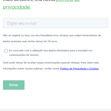
privacidade.