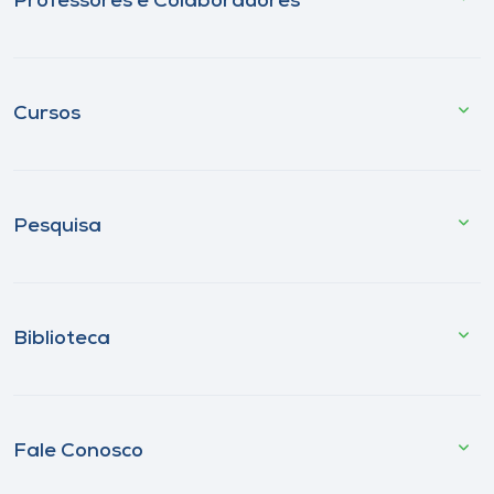
Professores e Colaboradores
Cursos
Pesquisa
Biblioteca
Fale Conosco