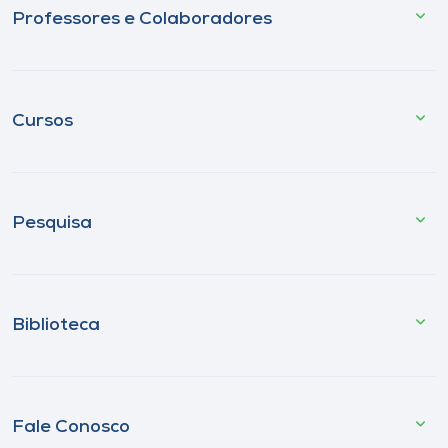
Professores e Colaboradores
Cursos
Pesquisa
Biblioteca
Fale Conosco