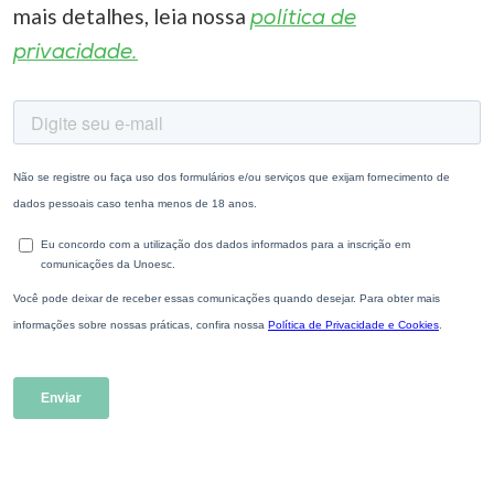
mais detalhes, leia nossa
política de
privacidade.