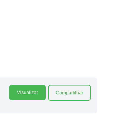
Visualizar
Compartilhar