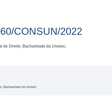
 60/CONSUN/2022
ial de Direito, Bacharelado da Unoesc.
eito, Bacharelado da Unoesc.