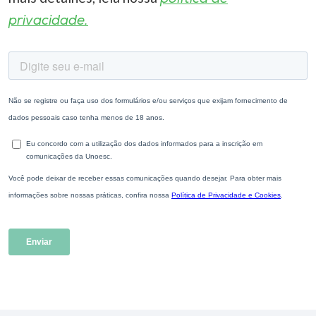
privacidade.