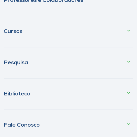
Professores e Colaboradores
Cursos
Pesquisa
Biblioteca
Fale Conosco