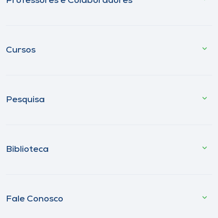
Professores e Colaboradores
Cursos
Pesquisa
Biblioteca
Fale Conosco