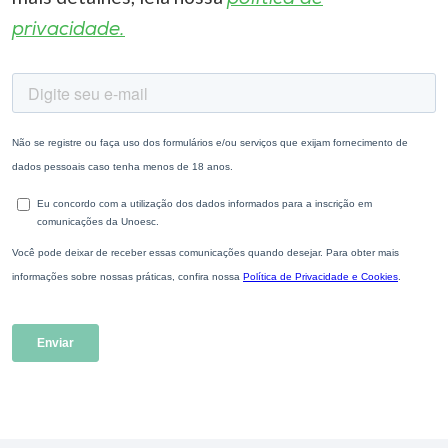
privacidade.