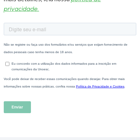
privacidade.