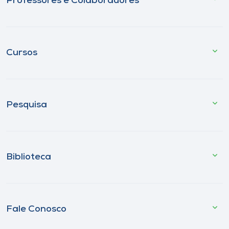
Professores e Colaboradores
Cursos
Pesquisa
Biblioteca
Fale Conosco