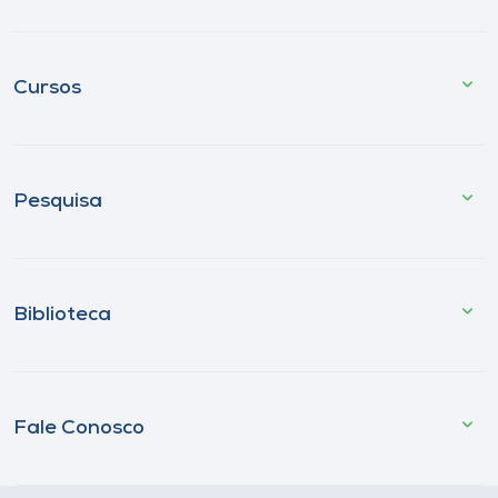
Cursos
Pesquisa
Biblioteca
Fale Conosco