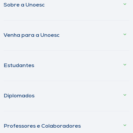
Sobre a Unoesc
Venha para a Unoesc
Estudantes
Diplomados
Professores e Colaboradores