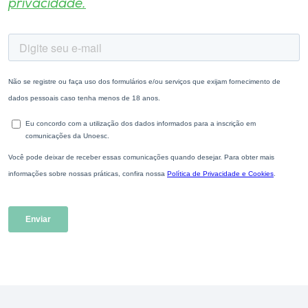
privacidade.