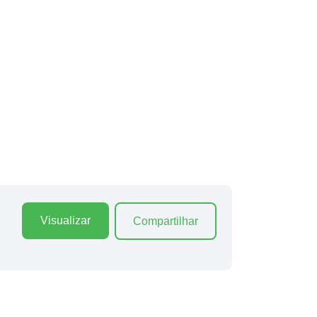
Visualizar
Compartilhar