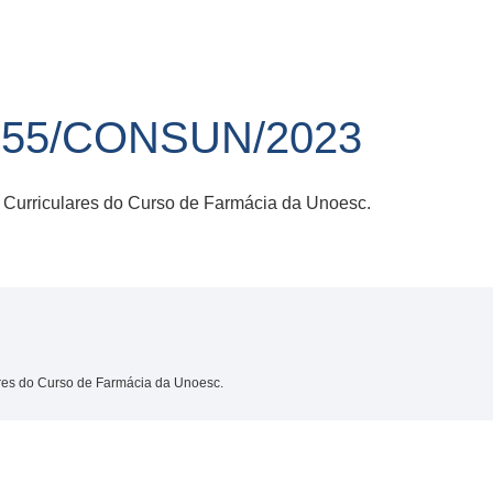
 55/CONSUN/2023
 Curriculares do Curso de Farmácia da Unoesc.
ares do Curso de Farmácia da Unoesc.