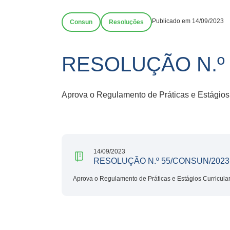
Publicado em 14/09/2023
Consun
Resoluções
RESOLUÇÃO N.º
Aprova o Regulamento de Práticas e Estágios
14/09/2023
RESOLUÇÃO N.º 55/CONSUN/2023
Aprova o Regulamento de Práticas e Estágios Curricul