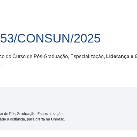
 53/CONSUN/2025
ico do Curso de Pós-Graduação, Especialização,
Liderança e 
.
rso de Pós-Graduação, Especialização,
de a distância, para oferta na Unoesc.