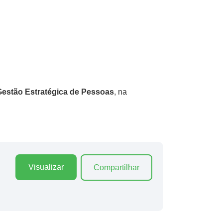
Gestão Estratégica de Pessoas
, na
Visualizar
Compartilhar