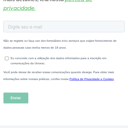
privacidade.