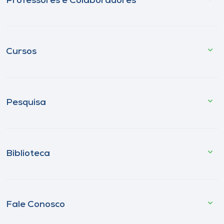
Professores e Colaboradores
Cursos
Pesquisa
Biblioteca
Fale Conosco