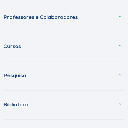
Professores e Colaboradores
Cursos
Pesquisa
Biblioteca