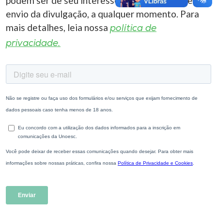
podem ser de seu interesse. Você pode cancelar o
envio da divulgação, a qualquer momento. Para
mais detalhes, leia nossa
política de
privacidade.