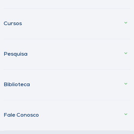
Cursos
Pesquisa
Biblioteca
Fale Conosco