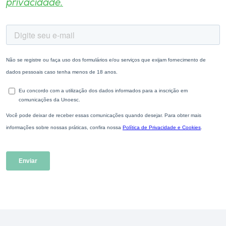
privacidade.