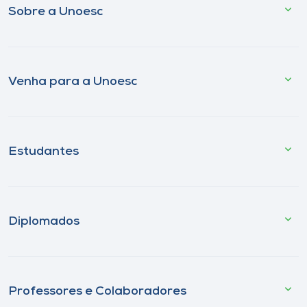
Sobre a Unoesc
Venha para a Unoesc
Estudantes
Diplomados
Professores e Colaboradores