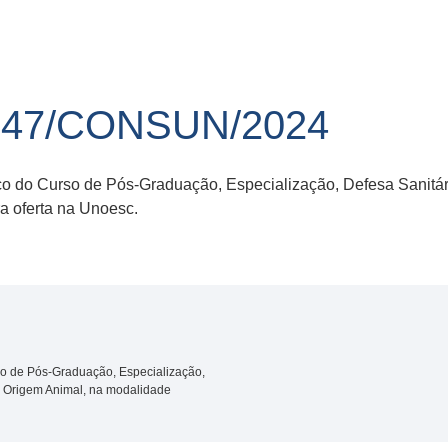
 47/CONSUN/2024
co do Curso de Pós-Graduação, Especialização, Defesa Sanitár
a oferta na Unoesc.
so de Pós-Graduação, Especialização,
e Origem Animal, na modalidade