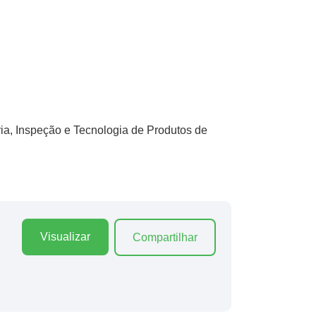
ia, Inspeção e Tecnologia de Produtos de
Visualizar
Compartilhar