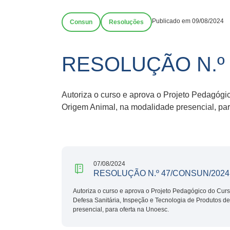
Publicado em 09/08/2024
Consun
Resoluções
RESOLUÇÃO N.º
Autoriza o curso e aprova o Projeto Pedagógi
Origem Animal, na modalidade presencial, par
07/08/2024
RESOLUÇÃO N.º 47/CONSUN/2024
Autoriza o curso e aprova o Projeto Pedagógico do Cur
Defesa Sanitária, Inspeção e Tecnologia de Produtos d
presencial, para oferta na Unoesc.