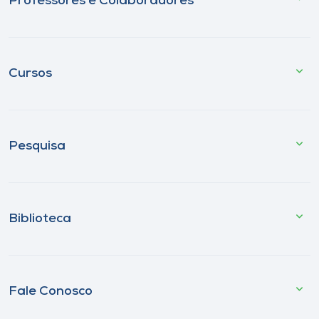
Professores e Colaboradores
Cursos
Pesquisa
Biblioteca
Fale Conosco