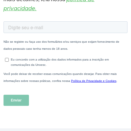
privacidade.