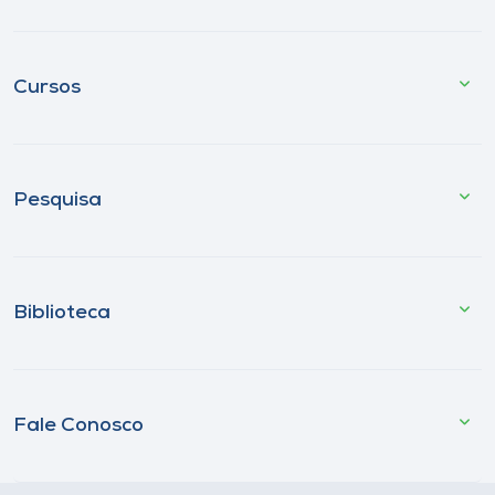
Cursos
Pesquisa
Biblioteca
Fale Conosco