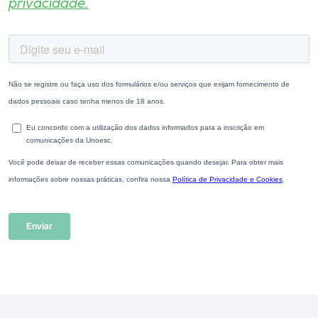
privacidade.