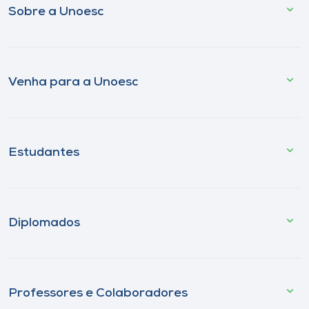
Sobre a Unoesc
Venha para a Unoesc
Estudantes
Diplomados
Professores e Colaboradores