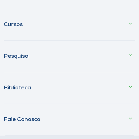
Cursos
Pesquisa
Biblioteca
Fale Conosco