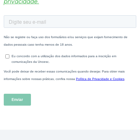
privacidade.