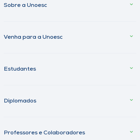
Sobre a Unoesc
Venha para a Unoesc
Estudantes
Diplomados
Professores e Colaboradores