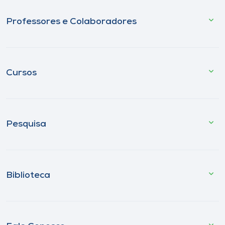
Professores e Colaboradores
Cursos
Pesquisa
Biblioteca