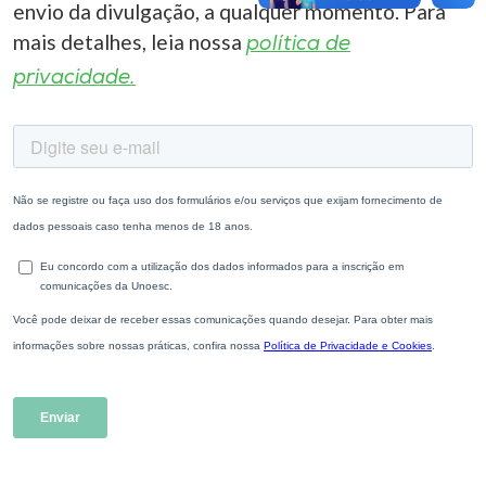
envio da divulgação, a qualquer momento. Para
mais detalhes, leia nossa
política de
privacidade.