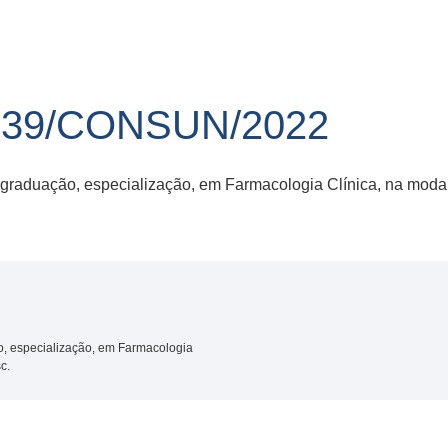
 39/CONSUN/2022
graduação, especialização, em Farmacologia Clínica, na modal
o, especialização, em Farmacologia
c.