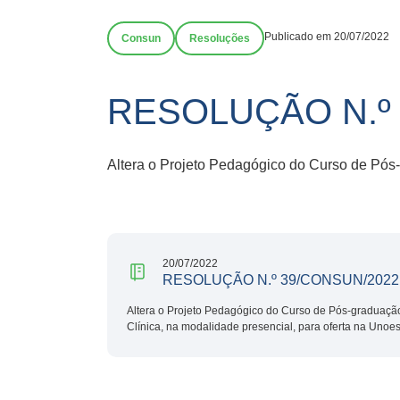
Publicado em 20/07/2022
Consun
Resoluções
RESOLUÇÃO N.º
Altera o Projeto Pedagógico do Curso de Pós-
20/07/2022
RESOLUÇÃO N.º 39/CONSUN/2022
Altera o Projeto Pedagógico do Curso de Pós-graduaçã
Clínica, na modalidade presencial, para oferta na Unoes