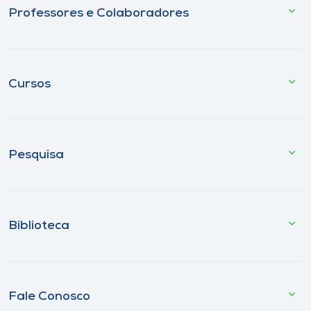
Professores e Colaboradores
Cursos
Pesquisa
Biblioteca
Fale Conosco