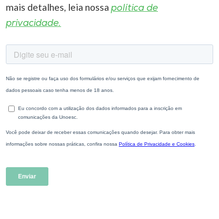
mais detalhes, leia nossa
política de
privacidade.