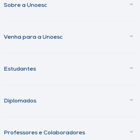
Sobre a Unoesc
Venha para a Unoesc
Estudantes
Diplomados
Professores e Colaboradores