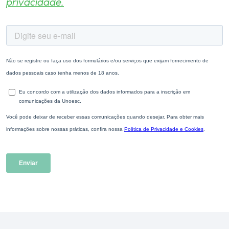
privacidade.