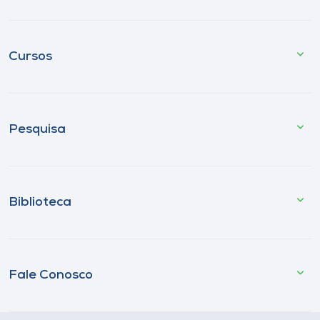
Cursos
Pesquisa
Biblioteca
Fale Conosco