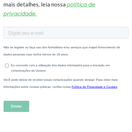
mais detalhes, leia nossa
política de
privacidade.