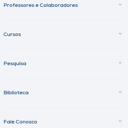
Professores e Colaboradores
Cursos
Pesquisa
Biblioteca
Fale Conosco