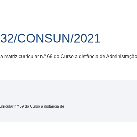
 32/CONSUN/2021
 matriz curricular n.º 69 do Curso a distância de Administraç
rricular n.º 69 do Curso a distância de