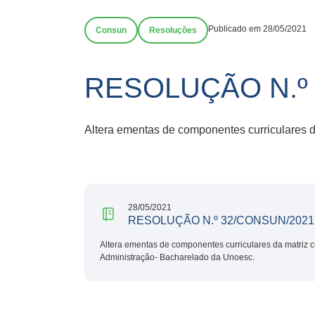
Publicado em 28/05/2021
Consun
Resoluções
RESOLUÇÃO N.º
Altera ementas de componentes curriculares da
28/05/2021
RESOLUÇÃO N.º 32/CONSUN/2021
Altera ementas de componentes curriculares da matriz cu
Administração- Bacharelado da Unoesc.