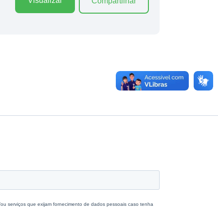
Visualizar
Compartilhar