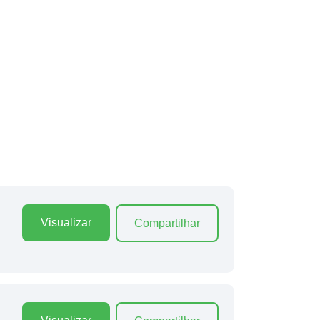
Visualizar
Compartilhar