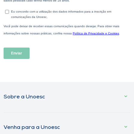
Sobre a Unoesc
Venha para a Unoesc