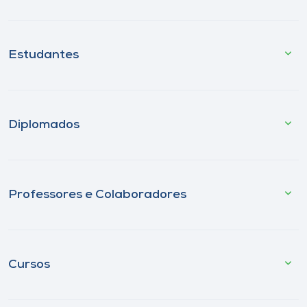
Estudantes
Diplomados
Professores e Colaboradores
Cursos