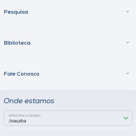
Pesquisa
Biblioteca
Fale Conosco
Onde estamos
Selecione o campus