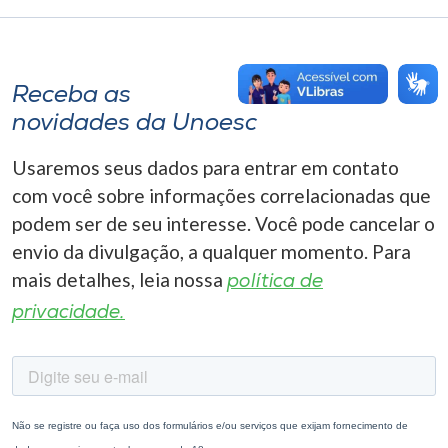
Receba as
novidades da Unoesc
Usaremos seus dados para entrar em contato
com você sobre informações correlacionadas que
podem ser de seu interesse. Você pode cancelar o
envio da divulgação, a qualquer momento. Para
mais detalhes, leia nossa
política de
privacidade.