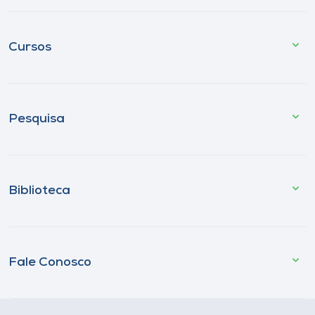
Cursos
Pesquisa
Biblioteca
Fale Conosco