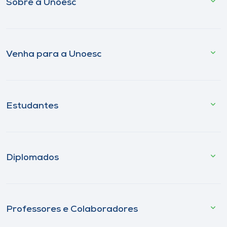
Sobre a Unoesc
Venha para a Unoesc
Estudantes
Diplomados
Professores e Colaboradores