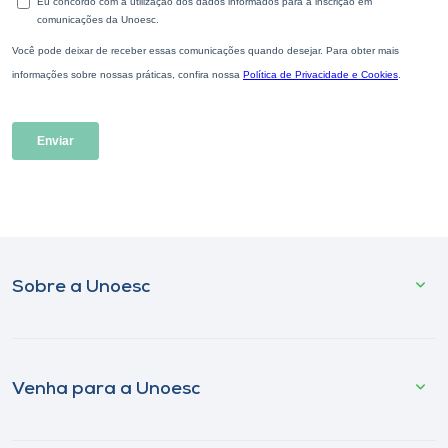
Sobre a Unoesc
Venha para a Unoesc