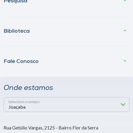
Pesquisa
Biblioteca
Fale Conosco
Onde estamos
Selecione o campus
Rua Getúlio Vargas, 2125 - Bairro Flor da Serra