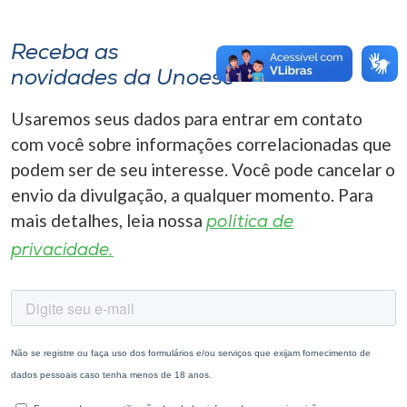
Receba as
novidades da Unoesc
Usaremos seus dados para entrar em contato
com você sobre informações correlacionadas que
podem ser de seu interesse. Você pode cancelar o
envio da divulgação, a qualquer momento. Para
mais detalhes, leia nossa
política de
privacidade.