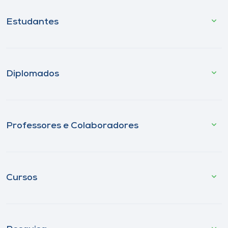
Estudantes
Diplomados
Professores e Colaboradores
Cursos