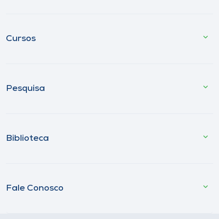
Cursos
Pesquisa
Biblioteca
Fale Conosco