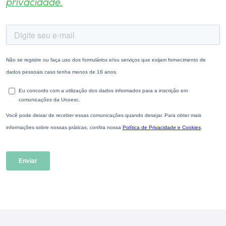
privacidade.