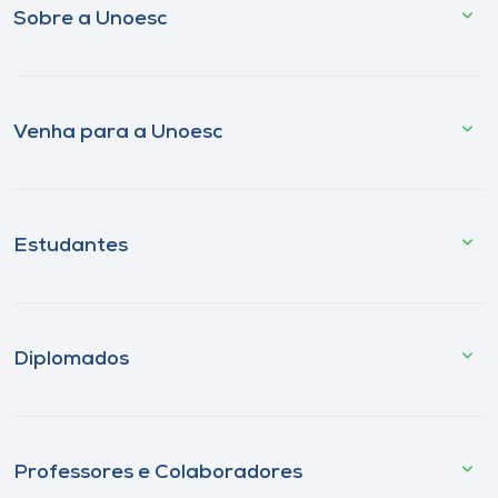
Sobre a Unoesc
Venha para a Unoesc
Estudantes
Diplomados
Professores e Colaboradores