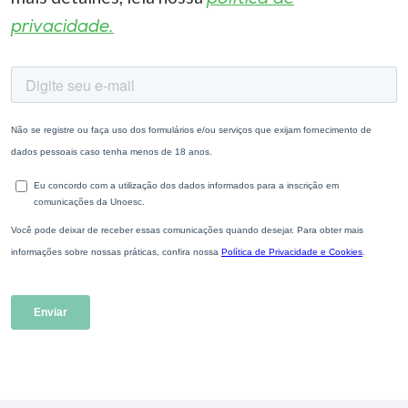
privacidade.