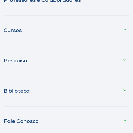
Professores e Colaboradores
Cursos
Pesquisa
Biblioteca
Fale Conosco