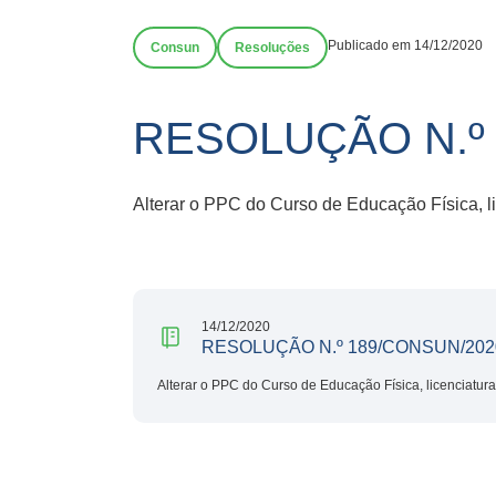
Publicado em 14/12/2020
Consun
Resoluções
RESOLUÇÃO N.º 
Alterar o PPC do Curso de Educação Física, l
14/12/2020
RESOLUÇÃO N.º 189/CONSUN/202
Alterar o PPC do Curso de Educação Física, licenciatur