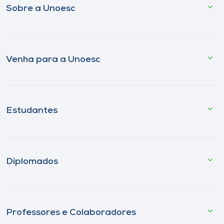
Sobre a Unoesc
Venha para a Unoesc
Estudantes
Diplomados
Professores e Colaboradores