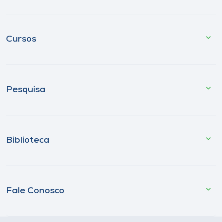
Cursos
Pesquisa
Biblioteca
Fale Conosco