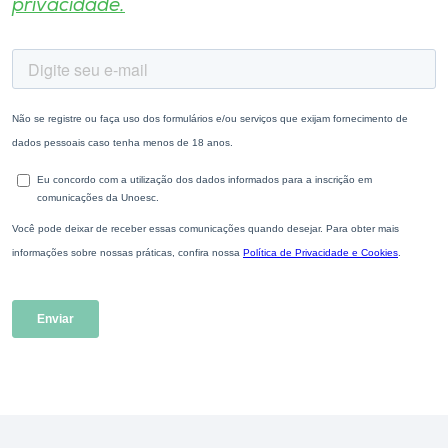
privacidade.