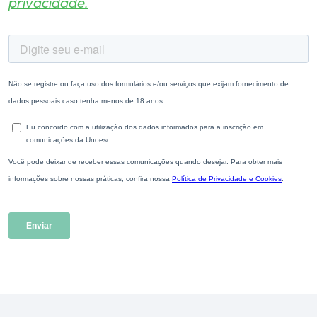
privacidade.