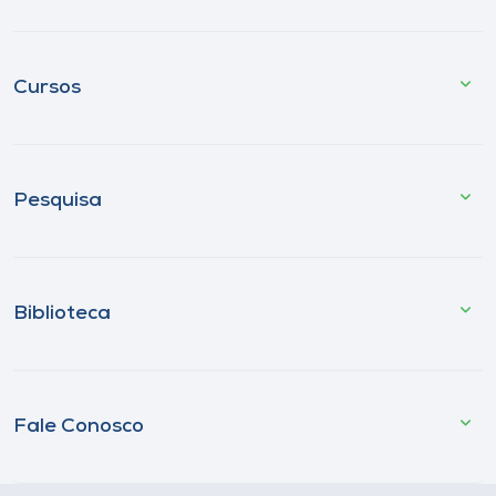
Cursos
Pesquisa
Biblioteca
Fale Conosco