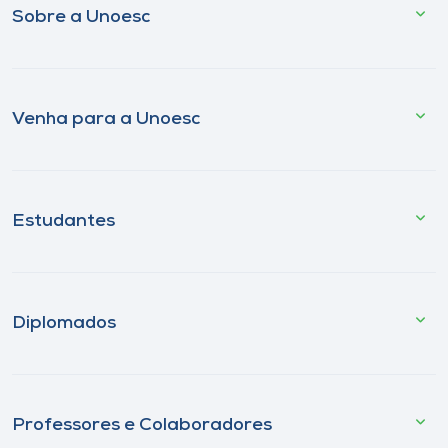
Sobre a Unoesc
Venha para a Unoesc
Estudantes
Diplomados
Professores e Colaboradores