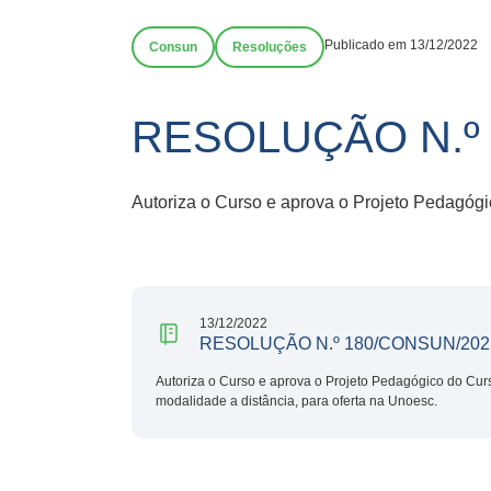
Publicado em 13/12/2022
Consun
Resoluções
RESOLUÇÃO N.º 
Autoriza o Curso e aprova o Projeto Pedagógi
13/12/2022
RESOLUÇÃO N.º 180/CONSUN/202
Autoriza o Curso e aprova o Projeto Pedagógico do Cur
modalidade a distância, para oferta na Unoesc.