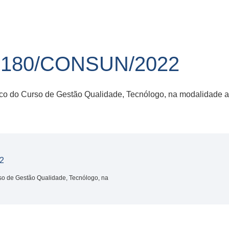
180/CONSUN/2022
co do Curso de Gestão Qualidade, Tecnólogo, na modalidade a 
2
so de Gestão Qualidade, Tecnólogo, na