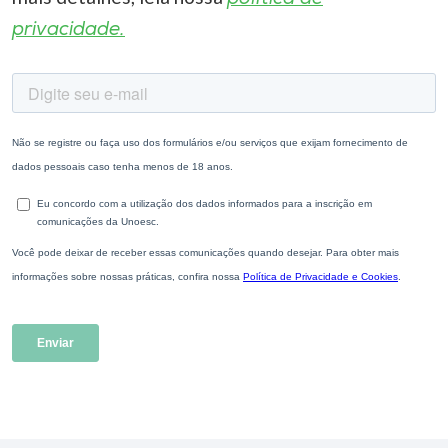
privacidade.