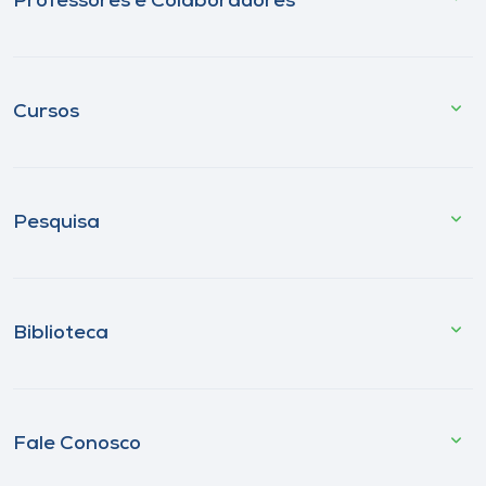
Professores e Colaboradores
Cursos
Pesquisa
Biblioteca
Fale Conosco