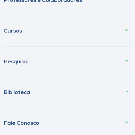
Professores e Colaboradores
Cursos
Pesquisa
Biblioteca
Fale Conosco