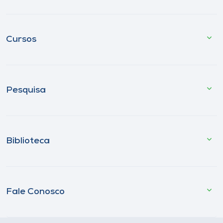
Cursos
Pesquisa
Biblioteca
Fale Conosco