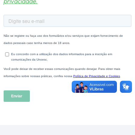
privacidade.