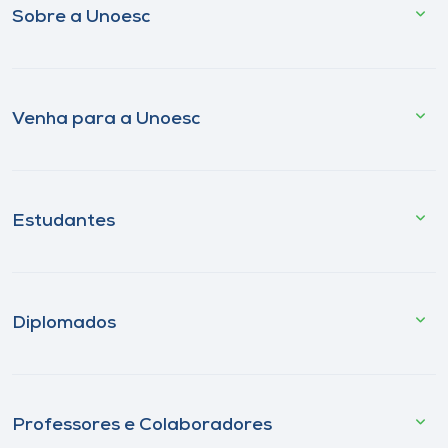
Sobre a Unoesc
Venha para a Unoesc
Estudantes
Diplomados
Professores e Colaboradores