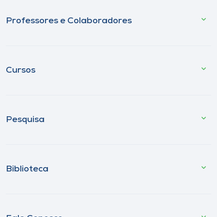
Professores e Colaboradores
Cursos
Pesquisa
Biblioteca