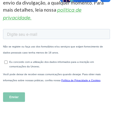
envio da divulgação, a qualquer momento. Para
mais detalhes, leia nossa
política de
privacidade.