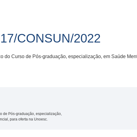
 17/CONSUN/2022
co do Curso de Pós-graduação, especialização, em Saúde Menta
so de Pós-graduação, especialização,
cial, para oferta na Unoesc.