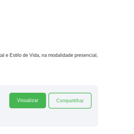
l e Estilo de Vida, na modalidade presencial,
Visualizar
Compartilhar