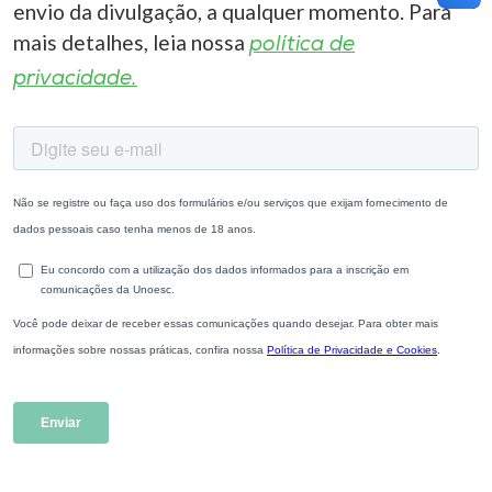
envio da divulgação, a qualquer momento. Para
mais detalhes, leia nossa
política de
privacidade.