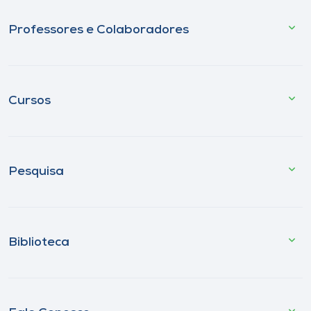
Professores e Colaboradores
Cursos
Pesquisa
Biblioteca