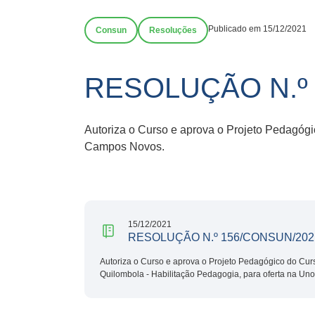
Publicado em 15/12/2021
Consun
Resoluções
RESOLUÇÃO N.º 
Autoriza o Curso e aprova o Projeto Pedagógi
Campos Novos.
15/12/2021
RESOLUÇÃO N.º 156/CONSUN/202
Autoriza o Curso e aprova o Projeto Pedagógico do Curs
Quilombola - Habilitação Pedagogia, para oferta na U