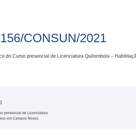
156/CONSUN/2021
co do Curso presencial de Licenciatura Quilombola – Habilita
1
o presencial de Licenciatura
noesc em Campos Novos.