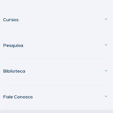
Cursos
Pesquisa
Biblioteca
Fale Conosco