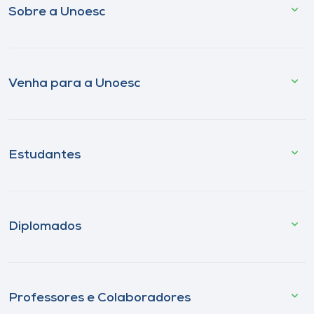
Sobre a Unoesc
Venha para a Unoesc
Estudantes
Diplomados
Professores e Colaboradores