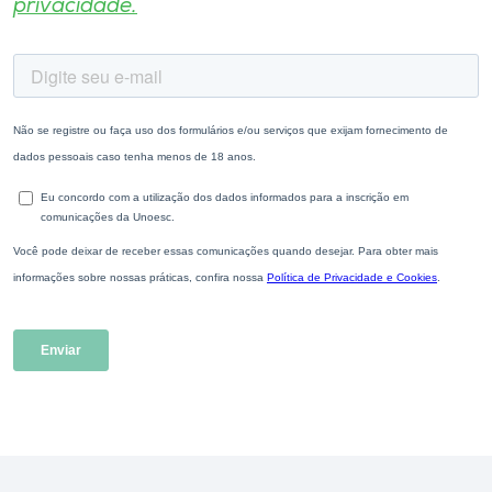
privacidade.