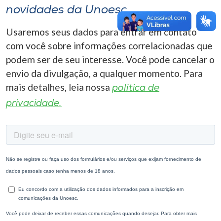
novidades da Unoesc
Usaremos seus dados para entrar em contato
com você sobre informações correlacionadas que
podem ser de seu interesse. Você pode cancelar o
envio da divulgação, a qualquer momento. Para
mais detalhes, leia nossa
política de
privacidade.