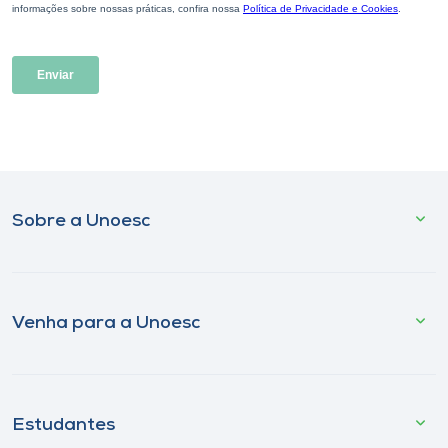
Sobre a Unoesc
Venha para a Unoesc
Estudantes