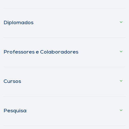
Diplomados
Professores e Colaboradores
Cursos
Pesquisa