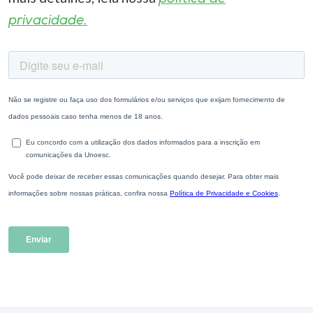
privacidade.