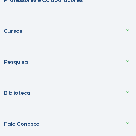
Professores e Colaboradores
Cursos
Pesquisa
Biblioteca
Fale Conosco